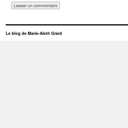
Le blog de Marie-Aleth Grard