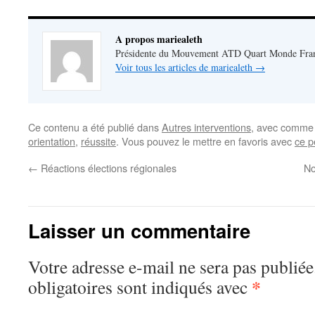
A propos mariealeth
Présidente du Mouvement ATD Quart Monde Fra
Voir tous les articles de mariealeth
→
Ce contenu a été publié dans
Autres interventions
, avec comme 
orientation
,
réussite
. Vous pouvez le mettre en favoris avec
ce p
←
Réactions élections régionales
No
Laisser un commentaire
Votre adresse e-mail ne sera pas publiée
*
obligatoires sont indiqués avec