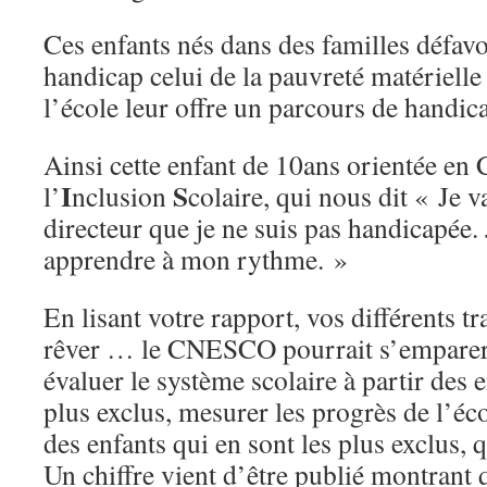
Ces enfants nés dans des familles défavo
handicap celui de la pauvreté matérielle e
l’école leur offre un parcours de handic
Ainsi cette enfant de 10ans orientée en
I
S
l’
nclusion
colaire, qui nous dit « Je 
directeur que je ne suis pas handicapée. 
apprendre à mon rythme. »
En lisant votre rapport, vos différents t
rêver … le CNESCO pourrait s’emparer 
évaluer le système scolaire à partir des e
plus exclus, mesurer les progrès de l’éco
des enfants qui en sont les plus exclus, q
Un chiffre vient d’être publié montrant