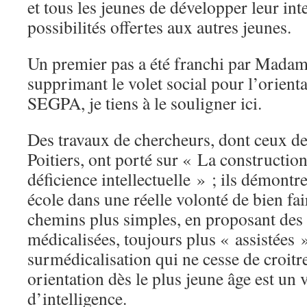
et tous les jeunes de développer leur inte
possibilités offertes aux autres jeunes.
Un premier pas a été franchi par Madam
supprimant le volet social pour l’orient
SEGPA, je tiens à le souligner ici.
Des travaux de chercheurs, dont ceux de
Poitiers, ont porté sur « La construction
déficience intellectuelle » ; ils démont
école dans une réelle volonté de bien fa
chemins plus simples, en proposant des 
médicalisées, toujours plus « assistées 
surmédicalisation qui ne cesse de croitr
orientation dès le plus jeune âge est un
d’intelligence.