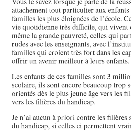
Vous le savez lorsque je parle de la réuss
attachement tout particulier aux enfants 
familles les plus éloignées de l’école. C
vie quotidienne très difficile, qui vivent
même la grande pauvreté, celles qui parf
rudes avec les enseignants, avec l’insti
familles qui croient très fort dans les ca
offrir un avenir meilleur à leurs enfants.
Les enfants de ces familles sont 3 milli
scolaire, ils sont encore beaucoup trop
orientés dès le plus jeune âge vers les fil
vers les filières du handicap.
Je n’ai aucun à priori contre les filières 
du handicap, si celles ci permettent vrai