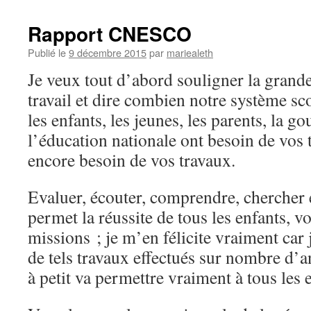
Rapport CNESCO
Publié le
9 décembre 2015
par
mariealeth
Je veux tout d’abord souligner la grande
travail et dire combien notre système sco
les enfants, les jeunes, les parents, la 
l’éducation nationale ont besoin de vos 
encore besoin de vos travaux.
Evaluer, écouter, comprendre, chercher
permet la réussite de tous les enfants, vo
missions ; je m’en félicite vraiment car
de tels travaux effectués sur nombre d’an
à petit va permettre vraiment à tous les e