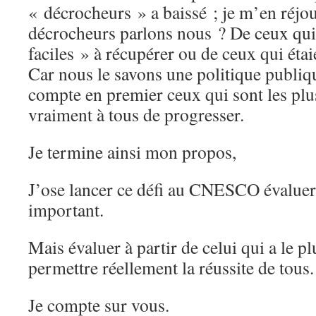
« décrocheurs » a baissé ; je m’en réjou
décrocheurs parlons nous ? De ceux qui 
faciles » à récupérer ou de ceux qui étai
Car nous le savons une politique publiq
compte en premier ceux qui sont les pl
vraiment à tous de progresser.
Je termine ainsi mon propos,
J’ose lancer ce défi au CNESCO évaluer 
important.
Mais évaluer à partir de celui qui a le p
permettre réellement la réussite de tous.
Je compte sur vous.